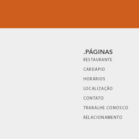
.PÁGINAS
RESTAURANTE
CARDÁPIO
HORÁRIOS
LOCALIZAÇÃO
CONTATO
TRABALHE CONOSCO
RELACIONAMENTO