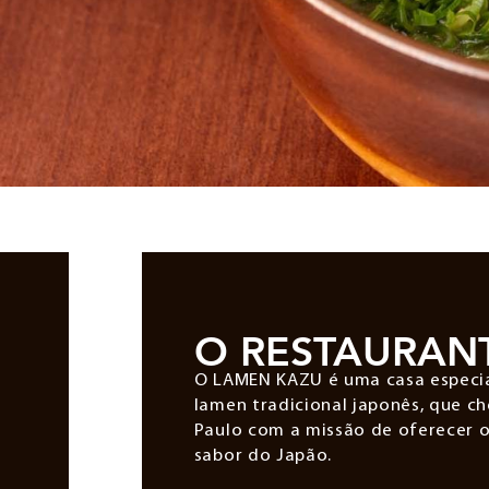
O RESTAURAN
O LAMEN KAZU é uma casa especi
lamen tradicional japonês, que c
Paulo com a missão de oferecer 
sabor do Japão.