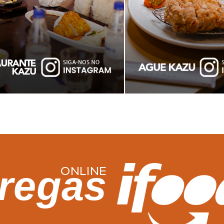
regas
ONLINE