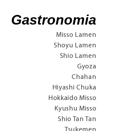
Gastronomia
Misso Lamen
Shoyu Lamen
Shio Lamen
Gyoza
Chahan
Hiyashi Chuka
Hokkaido Misso
Kyushu Misso
Shio Tan Tan
Tsukemen