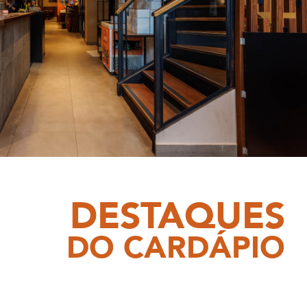
DESTAQUES
DO CARDÁPIO