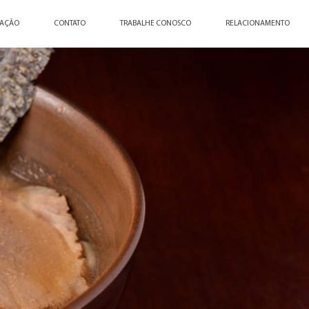
ZAÇÃO
CONTATO
TRABALHE CONOSCO
RELACIONAMENTO